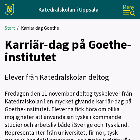
Meny
Katedralskolan i Uppsala
Start
/
Karriär dag Goethe
Karriär-dag på Goethe-
institutet
Elever från Katedralskolan deltog
Fredagen den 11 november deltog tyskelever från
Katedralskolan i en mycket givande karriär-dag på
Goethe-institutet. Eleverna fick höra om olika
möjligheter att använda sin tyska i kommande
studier och arbetsliv både i Sverige och Tyskland.
Representanter från universitet, firmor, tysk-