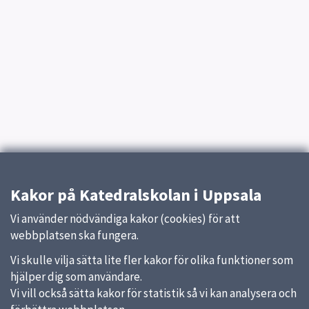
Kakor på Katedralskolan i Uppsala
Vi använder nödvändiga kakor (cookies) för att
webbplatsen ska fungera.
Vi skulle vilja sätta lite fler kakor för olika funktioner som
hjälper dig som användare.
Vi vill också sätta kakor för statistik så vi kan analysera och