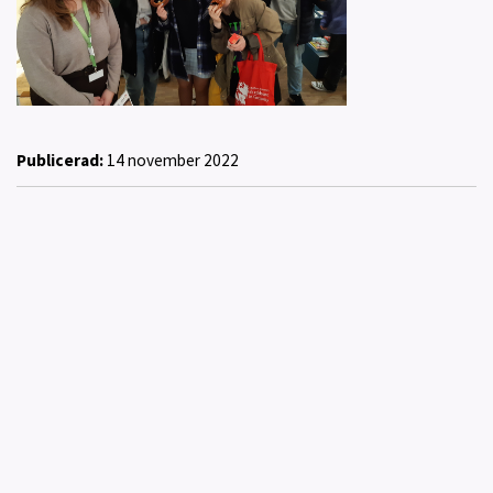
Publicerad:
14 november 2022