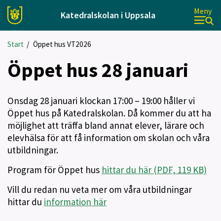
Meny
Katedralskolan i Uppsala
Start
/
Öppet hus VT2026
Öppet hus 28 januari
Onsdag 28 januari klockan 17:00 – 19:00 håller vi
Öppet hus på Katedralskolan. Då kommer du att ha
möjlighet att träffa bland annat elever, lärare och
elevhälsa för att få information om skolan och våra
utbildningar.
Program för Öppet hus
hittar du här (PDF, 119 KB)
Vill du redan nu veta mer om våra utbildningar
hittar du
information här