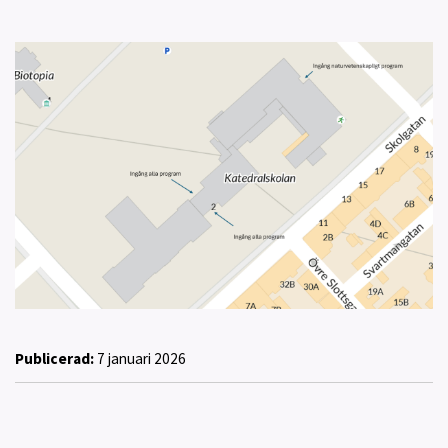
Publicerad:
7 januari 2026