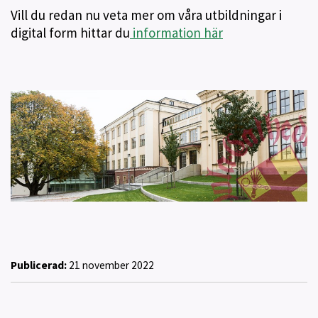
Vill du redan nu veta mer om våra utbildningar i
digital form hittar du
information här
Publicerad:
21 november 2022