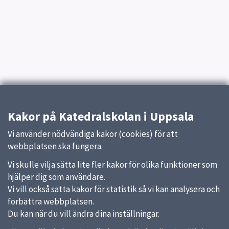
Kakor på Katedralskolan i Uppsala
Vi använder nödvändiga kakor (cookies) för att
webbplatsen ska fungera.
Vi skulle vilja sätta lite fler kakor för olika funktioner som
hjälper dig som användare.
Vi vill också sätta kakor för statistik så vi kan analysera och
förbättra webbplatsen.
Du kan när du vill ändra dina inställningar.