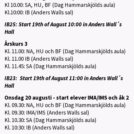
Kl 10.00: SA, HU, BF (Dag Hammarskjölds aula)
Kl.10:00: IB (Anders Walls sal)
IB25: Start 19th of August 10:00 in Anders Wall´s
Hall
Årskurs 3
Kl. 11.00: NA, HU och BF (Dag Hammarskjölds aula)
Kl. 11.00 IB (Anders Walls sal)
Kl. 11.45: SA (Dag Hammarskjölds aula)
IB23: Start 19th of August 11:00 in Anders Wall´s
Hall
Onsdag 20 augusti - start elever IMA/IMS och åk 2
Kl. 09.30: NA, HU och BF (Dag Hammarskjölds aula)
Kl. 09.30: IMA/IMS (Anders Walls sal)
Kl. 10.30: SA (Dag Hammarskjölds aula)
Kl. 10:30: IB (Anders Walls sal)