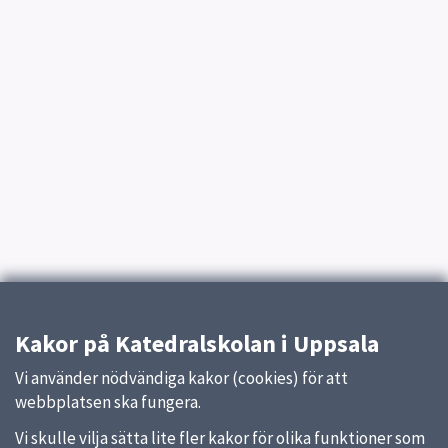
Kakor på Katedralskolan i Uppsala
Vi använder nödvändiga kakor (cookies) för att
webbplatsen ska fungera.
Vi skulle vilja sätta lite fler kakor för olika funktioner som