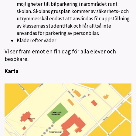
möjligheter till bilparkering i närområdet runt
skolan. Skolans grusplan kommer av säkerhets- och
utrymmesskäl endast att användas för uppställning
av klassernas studentflak och får alltså inte
användas för parkering av personbilar.
Kläder efter väder
Vi ser fram emot en fin dag för alla elever och
besökare.
Karta