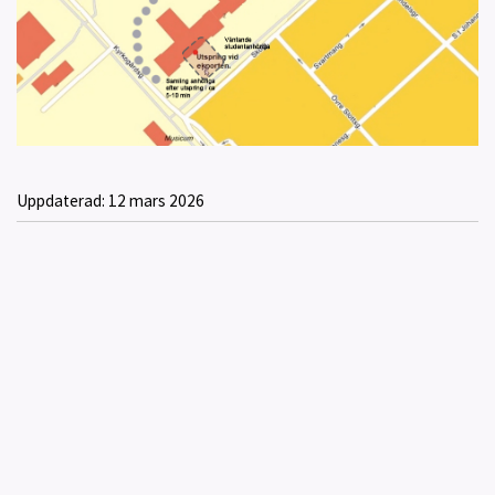
Uppdaterad:
12 mars 2026