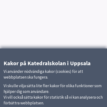
Kakor på Katedralskolan i Uppsala
Vi använder nödvändiga kakor (cookies) för att
webbplatsen ska fungera.
Vi skulle vilja sätta lite fler kakor för olika funktioner som
hjälper dig som användare.
Vi vill också sätta kakor för statistik så vi kan analysera och
förbättra webbplatsen.