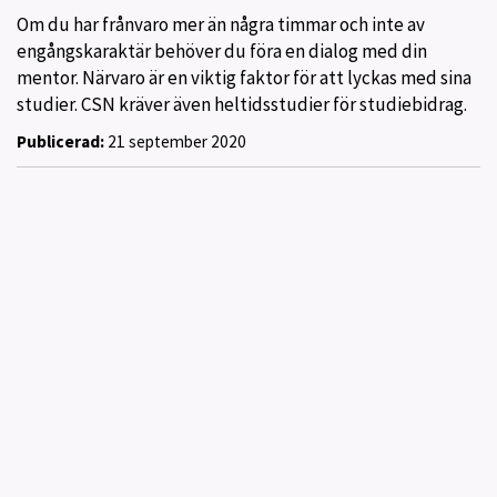
Om du har frånvaro mer än några timmar och inte av
engångskaraktär behöver du föra en dialog med din
mentor. Närvaro är en viktig faktor för att lyckas med sina
studier. CSN kräver även heltidsstudier för studiebidrag.
Publicerad:
21 september 2020