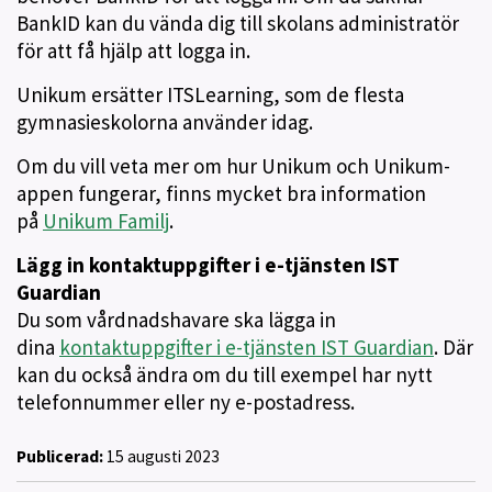
BankID kan du vända dig till skolans administratör
för att få hjälp att logga in.
Unikum ersätter ITSLearning, som de flesta
gymnasieskolorna använder idag.
Om du vill veta mer om hur Unikum och Unikum-
appen fungerar, finns mycket bra information
på
Unikum Familj
.
Lägg in kontaktuppgifter i e-tjänsten IST
Guardian
Du som vårdnadshavare ska lägga in
dina
kontaktuppgifter i e-tjänsten IST Guardian
. Där
kan du också ändra om du till exempel har nytt
telefonnummer eller ny e-postadress.
Publicerad:
15 augusti 2023